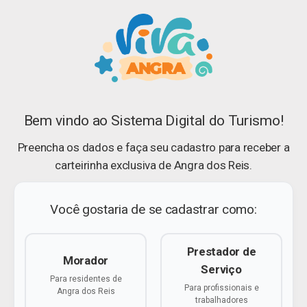
Bem vindo ao Sistema Digital do Turismo!
Preencha os dados e faça seu cadastro para receber a
carteirinha exclusiva de Angra dos Reis.
Você gostaria de se cadastrar como:
Prestador de
Morador
Serviço
Para residentes de
Para profissionais e
Angra dos Reis
trabalhadores