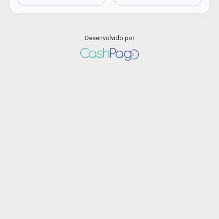
Desenvolvido por