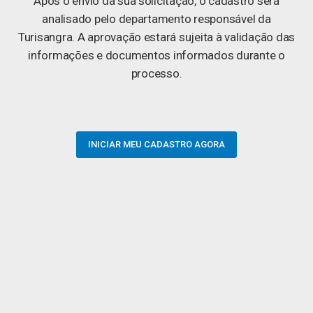
Após o envio da sua solicitação, o cadastro será
analisado pelo departamento responsável da
Turisangra. A aprovação estará sujeita à validação das
informações e documentos informados durante o
processo.
INICIAR MEU CADASTRO AGORA