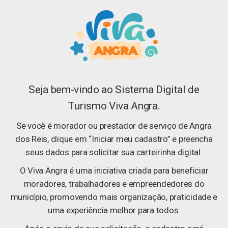
Seja bem-vindo ao Sistema Digital de
Turismo Viva Angra.
Se você é morador ou prestador de serviço de Angra
dos Reis, clique em “Iniciar meu cadastro” e preencha
seus dados para solicitar sua carteirinha digital.
O Viva Angra é uma iniciativa criada para beneficiar
moradores, trabalhadores e empreendedores do
município, promovendo mais organização, praticidade e
uma experiência melhor para todos.